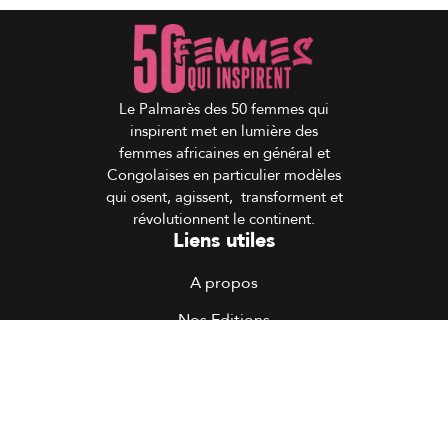
Le Palmarès des 50 femmes qui
inspirent met en lumière des
femmes africaines en général et
Congolaises en particulier modèles
qui osent, agissent, transforment et
révolutionnent le continent.
Liens utiles
A propos
Nos Editions
Devenir partenaire
Contacts
Actualités